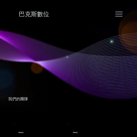
巴克斯數位
我們的團隊
Caesar
Kenny